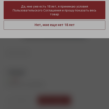
Да, мне уже есть 18 лет, я принимаю условия
Пользовательского Соглашения и прошу показать весь
товар
Нет, мне еще нет 18 лет
1 230
руб.
Мало
Артикул: Ю2-00039089
В корзину