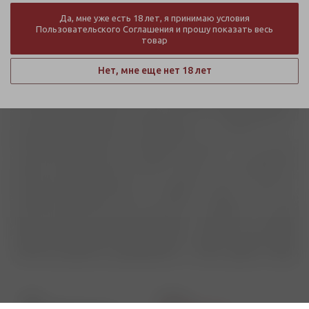
Да, мне уже есть 18 лет, я принимаю условия
Пользовательского Соглашения и прошу показать весь
товар
Нет, мне еще нет 18 лет
Адрес
Телефон