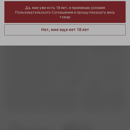
Да, мне уже есть 18 лет, я принимаю условия
Пользовательского Соглашения и прошу показать весь
товар
Нет, мне еще нет 18 лет
Адрес
Станция метро