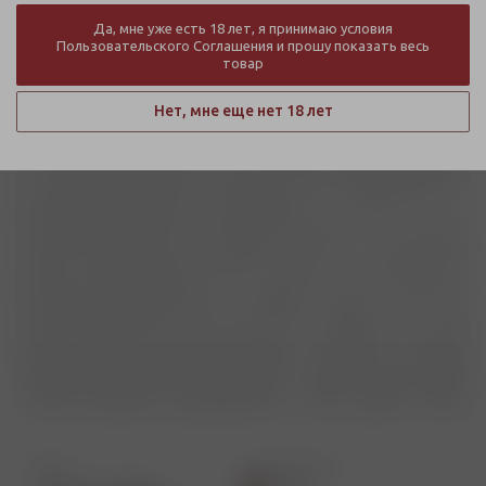
Да, мне уже есть 18 лет, я принимаю условия
Пользовательского Соглашения и прошу показать весь
товар
Нет, мне еще нет 18 лет
Адрес
Станция метро