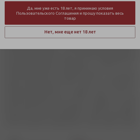
загрузка карты...
Да, мне уже есть 18 лет, я принимаю условия
Пользовательского Соглашения и прошу показать весь
товар
Нет, мне еще нет 18 лет