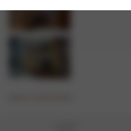
Вернуться к списку магазинов
О компании