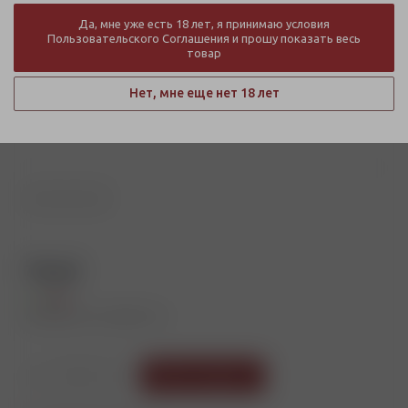
Да, мне уже есть 18 лет, я принимаю условия
Пользовательского Соглашения и прошу показать весь
товар
Нет, мне еще нет 18 лет
750
руб.
Мало
Артикул: Ю2-00000724
В корзину